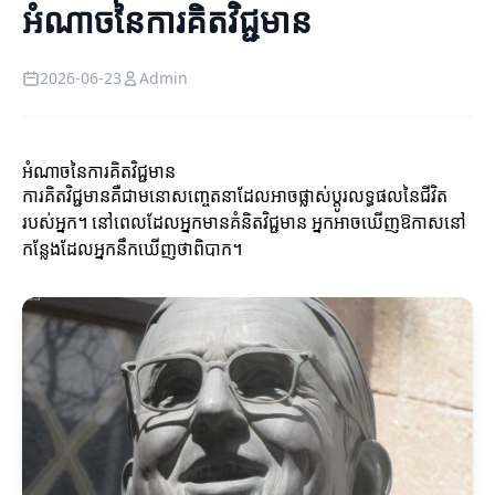
អំណាចនៃការគិតវិជ្ជមាន
2026-06-23
Admin
អំណាចនៃការគិតវិជ្ជមាន
ការគិតវិជ្ជមានគឺជា​​មនោសញ្ចេតនាដែលអាចផ្លាស់ប្តូរលទ្ធផលនៃជីវិត
របស់អ្នក។ នៅពេលដែលអ្នកមានគំនិតវិជ្ជមាន អ្នកអាចឃើញឱកាសនៅ
កន្លែងដែលអ្នកនឹកឃើញថាពិបាក។