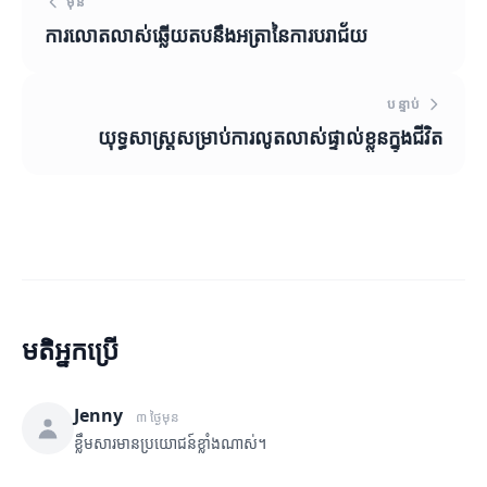
មុន
ការលោតលាស់ឆ្លើយតបនឹងអត្រានៃការបរាជ័យ
បន្ទាប់
យុទ្ធសាស្ត្រសម្រាប់ការលូតលាស់ផ្ទាល់ខ្លួនក្នុងជីវិត
មតិអ្នកប្រើ
Jenny
៣ ថ្ងៃមុន
ខ្លឹមសារមានប្រយោជន៍ខ្លាំងណាស់។