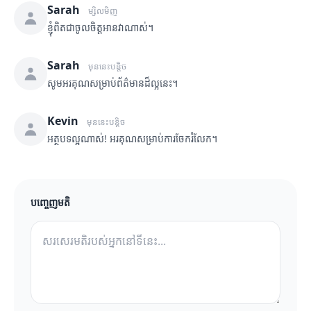
Sarah
ម្សិលមិញ
ខ្ញុំពិតជាចូលចិត្តអានវាណាស់។
Sarah
មុននេះបន្តិច
សូមអរគុណសម្រាប់ព័ត៌មានដ៏ល្អនេះ។
Kevin
មុននេះបន្តិច
អត្ថបទល្អណាស់! អរគុណសម្រាប់ការចែករំលែក។
បញ្ចេញមតិ