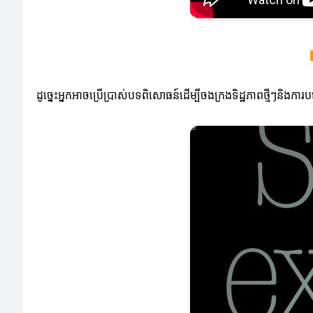
ដូច្នេះអ្នកអាចប្រើប្រាស់បទពិសោធន៍ដើម្បីចងក្រងទិដ្ឋភាពថ្មីៗនិងការ