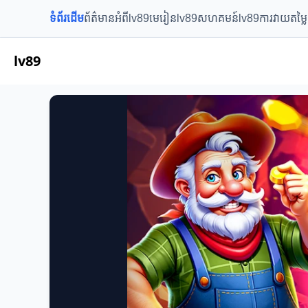
ទំព័រដើម
ព័ត៌មានអំពីlv89
មេរៀនlv89
សហគមន៍lv89
ការវាយតម្ល
lv89