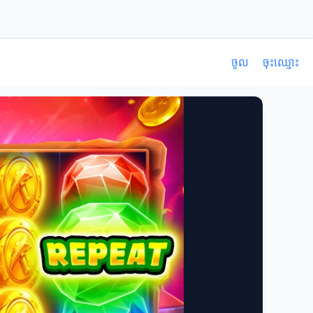
ចូល
ចុះឈ្មោះ