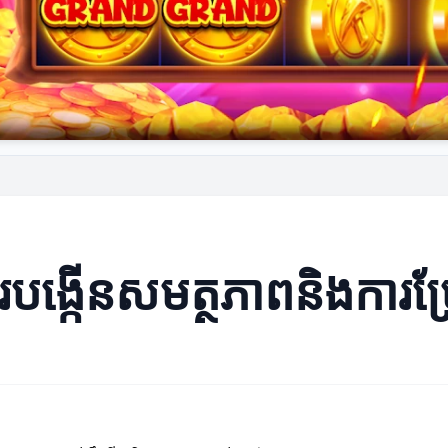
បង្កើនសមត្ថភាពនិងការប្រ