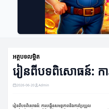
អត្ថបទលម្អិត
រៀនពីបទពិសោធន៍: ការ
2026-06-20
Admin
រៀនពីបទពិសោធន៍: ការបង្កើនសមត្ថភាពនិងការប្រែប្រួល