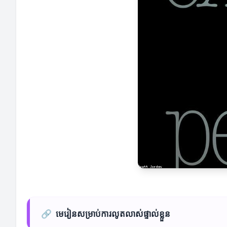
🔗
មេរៀនសម្រាប់ការលូតលាស់ផ្ទាល់ខ្លួន