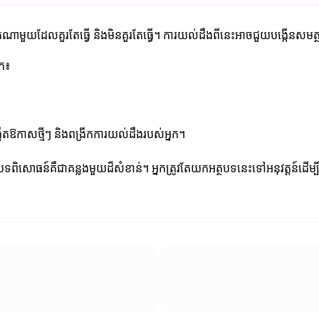
ងពីការពិតណាមួយដែលគួរតែធ្វើ និងមិនគួរតែធ្វើ។ ការយល់ដឹងពីនេះអាចជួយបង្កើនសមត
នក៖
្កើតឱកាសថ្មីៗ និងពង្រីកការយល់ដឹងរបស់អ្នក។
ីបទពិសោធន៍គឺជាគន្លងមួយដ៏សំខាន់។ អ្នកត្រូវតែយកអត្ថបទនេះទៅអនុវត្តន៍ដើម្បីប