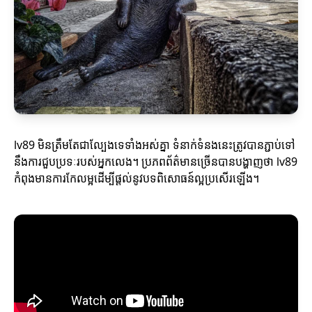
lv89 មិនត្រឹមតែជាល្បែងទេទាំងអស់គ្នា ទំនាក់ទំនងនេះត្រូវបានភ្ជាប់ទៅ
នឹងការជួបប្រទៈរបស់អ្នកលេង។ ប្រភពព័ត៌មានច្រើនបានបង្ហាញថា lv89
កំពុងមានការកែលម្អដើម្បីផ្តល់នូវបទពិសោធន៍ល្អប្រសើរឡើង។