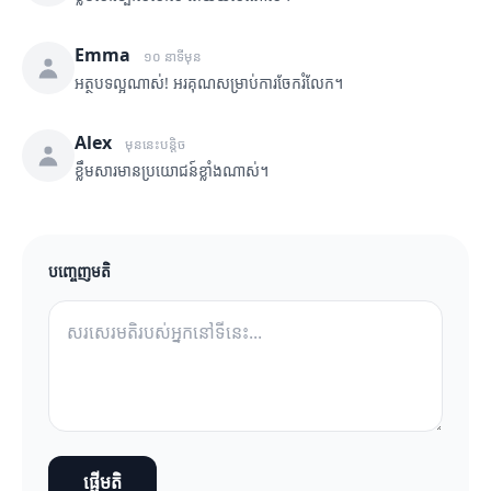
Emma
១០ នាទីមុន
អត្ថបទល្អណាស់! អរគុណសម្រាប់ការចែករំលែក។
Alex
មុននេះបន្តិច
ខ្លឹមសារមានប្រយោជន៍ខ្លាំងណាស់។
បញ្ចេញមតិ
ផ្ញើមតិ