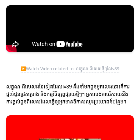
▶
Watch Video related to: លក្ខណៈពិសេសថ្មីៗនៃlv89
លក្ខណៈពិសេសដទៃទៀតដែលlv89 នឹងនាំមកជូនអ្នកលេងនោះគឺការ
ផ្តល់ជូននូវគម្រោង និងកម្មវិធីផ្សព្វផ្សាយថ្មីៗ។ អ្នកលេងអាចរីករាយនឹង
ការផ្តល់ជូនពិសេសដែលធ្វើឲ្យអ្នកមានឱកាសឈ្នះប្រយោជន៍បន្ថែម។