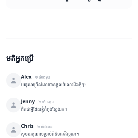
មតិអ្នកប្រើ
Alex
២ ម៉ោងមុន
អរគុណច្រើនដែលបានផ្តល់ចំណេះដឹងថ្មីៗ។
Jenny
២ ម៉ោងមុន
ពិតជាអ្វីដែលខ្ញុំកំពុងស្វែងរក។
Chris
២ ម៉ោងមុន
សូមអរគុណសម្រាប់ព័ត៌មានដ៏ល្អនេះ។