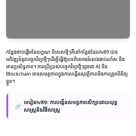
កន្លែងចាប់ផ្តើមនៃលក្ខណៈពិសេសថ្មីៗគឺនៅកន្លែងដែលlv89 បាន
អភិវឌ្ឍន៍នូវបច្ចេកវិទ្យាថ្មីៗដើម្បីធ្វើឱ្យបទពិសោធន៍លេងឆាប់រហ័ស និង
មានប្រសិទ្ធភាព។ ការប្រើប្រាស់បច្ចេកវិទ្យាថ្មីៗដូចជា AI និង
Blockchain មានសមត្ថភាពក្នុងការបង្កើនសុវត្ថិភាពនិងការត្រួតពិនិត្យ
ខ្លួន។
មេរៀនlv89: ការបង្កើនសមត្ថភាពសិក្សាដោយយុទ្ធ
🔗
សាស្ត្រនិងវិធីសាស្ត្រ