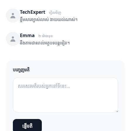
TechExpert
ម្សិលមិញ
ខ្លឹមសារច្បាស់លាស់ ងាយយល់ណាស់។
Emma
២ ម៉ោងមុន
នឹងតាមដានរាល់អត្ថបទបន្តទៀត។
បញ្ចេញមតិ
ផ្ញើមតិ