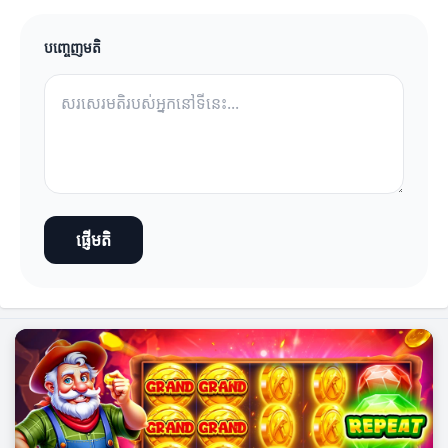
បញ្ចេញមតិ
ផ្ញើមតិ