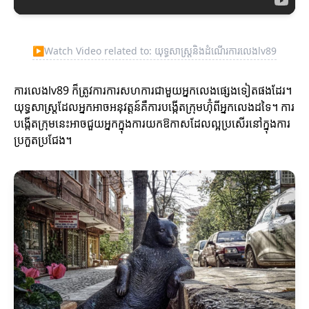
▶
Watch Video related to: យុទ្ធសាស្ត្រនិងដំណើរការលេងlv89
ការលេងlv89 ក៏ត្រូវការការសហការជាមួយអ្នកលេងផ្សេងទៀតផងដែរ។
យុទ្ធសាស្ត្រដែលអ្នកអាចអនុវត្តន៍គឺការបង្កើតក្រុមហ៊ុំពីអ្នកលេងដទៃ។ ការ
បង្កើតក្រុមនេះអាចជួយអ្នកក្នុងការយកឱកាសដែលល្អប្រសើរនៅក្នុងការ
ប្រកួតប្រជែង។