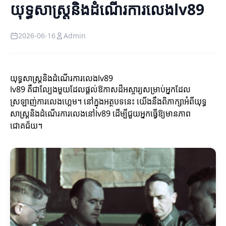
យុទ្ធសាស្ត្រនិងដំណើរការលេងlv89
2026-06-16
Admin
យុទ្ធសាស្ត្រនិងដំណើរការលេងlv89
lv89 គឺជាល្បែងមួយដែលផ្ដល់ឱកាសដ៏អស្ចារ្យសម្រាប់អ្នកដែល
ស្រឡាញ់ការលេងហ្គេម។ នៅក្នុងអត្ថបទនេះ យើងនឹងពិភាក្សាអំពីយុទ្ធ
សាស្ត្រនិងដំណើរការលេងនៅlv89 ដើម្បីជួយអ្នកធ្វើឱ្យមានភាព
ជោគជ័យ។