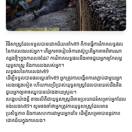
វិធីសាស្ត្រដែលទទួលបានជោគជ័យនៅlv89 គឺការធ្វើការវិភាគលទ្ធផល
នៃការលេងរបស់អ្នក។ តើអ្នកអាចរៀបចំការតស៊ូឬតើអ្នកអាចពិចារណា
គន្លងថ្មីៗក្នុងការលេងដែរ? ការវិភាគលទ្ធផលនឹងអាចជួយអ្នកឲ្យកែលម្អ
យុទ្ធសាស្ត្រ និងការលេងរបស់អ្នក។
លទ្ធផលនៃការលេងlv89
ដើម្បីទទួលបានផលល្អនៅlv89 អ្នកត្រូវការបង្កើតការតភ្ជាប់ជាមួយអ្នក
លេងផ្សេងទៀត ហើយការប្រើប្រាស់យុទ្ធសាស្ត្រដែលបានយល់ដឹងនឹង
ជួយអ្នកឲ្យអាចឈ្នះបានយ៉ាងងាយស្រួល។
សង្ខេបយ៉ាងខ្លី ខាងលើគឺជាយុទ្ធសាស្ត្រដ៏មានប្រយោជន៍សម្រាប់អ្នកដែល
ចង់លេងlv89។ សូមចងចាំថាអ្នកត្រូវការយុទ្ធសាស្ត្រដែលមាន
ប្រសិទ្ធភាព និងការសហការជាមួយអ្នកដទៃ ដើម្បីសម្រេចបាននូវភាព
ជោគជ័យក្នុងការលេង។