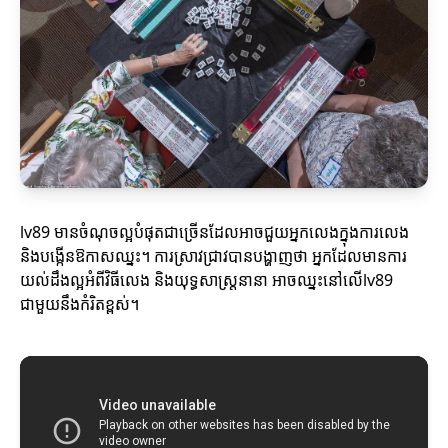
lv89 មានចំណុចល្អបំផុតជាច្រើនដែលអាចជួយអ្នកលេងក្នុងការលេង
និងបង្កើនឱកាសឈ្នះ។ ការស្រាវជ្រាវបានបង្ហាញថា អ្នកដែលមានការ
យល់ដឹងល្អអំពីវិធីលេង និងយុទ្ធសាស្ត្រនានា អាចឈ្នះនៅលើlv89
ជាមួយនឹងកំរិតខ្ពស់។