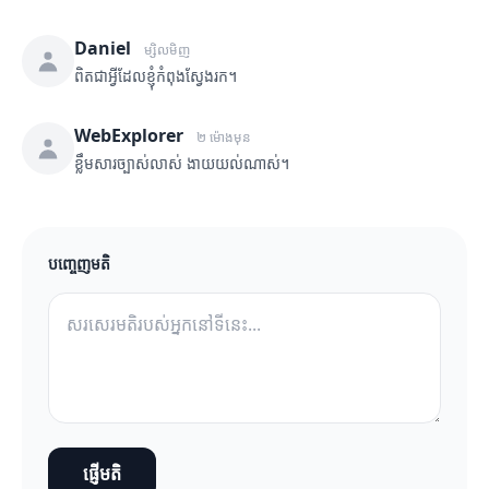
Daniel
ម្សិលមិញ
ពិតជាអ្វីដែលខ្ញុំកំពុងស្វែងរក។
WebExplorer
២ ម៉ោងមុន
ខ្លឹមសារច្បាស់លាស់ ងាយយល់ណាស់។
បញ្ចេញមតិ
ផ្ញើមតិ