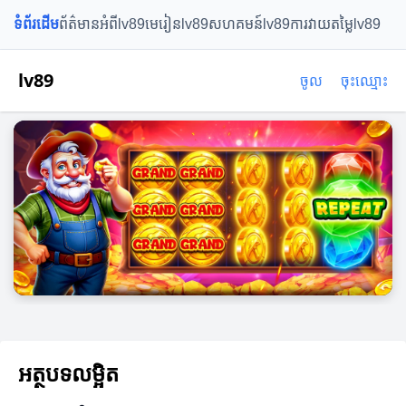
ទំព័រដើម
ព័ត៌មានអំពីlv89
មេរៀនlv89
សហគមន៍lv89
ការវាយតម្លៃlv89
lv89
ចូល
ចុះឈ្មោះ
អត្ថបទលម្អិត