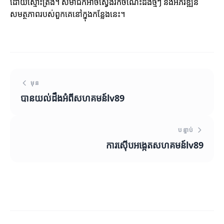
ដោយស្មោះត្រង់។ សមាជិកអាចស្វែងរកចំណេះដឹងថ្មីៗ និងអភិវឌ្ឍន៍
សមត្ថភាពរបស់ពួកគេនៅក្នុងកន្លែងនេះ។
មុន
បានយល់ដឹងអំពីសហគមន៍lv89
បន្ទាប់
ការស៊ើបអង្កេតសហគមន៍lv89