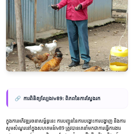
🔗
ការពិនិត្យល្បែងlv89: ពិភពនៃការស្វែងរក
ក្នុងការអភិវឌ្ឍរចនាសម្ព័ន្ធនេះ ការបញ្ជូននៃការបង្ហោះការបង្ហាញ និងការ
សូមសំណួរនៅក្នុងសហគមន៍lv89 ត្រូវបានគេនាំមកជាការធ្វើការងារ