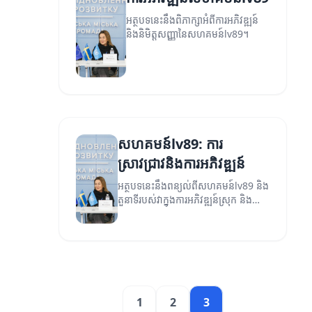
អត្ថបទនេះនឹងពិភាក្សាអំពីការអភិវឌ្ឍន៍
និងនិមិត្តសញ្ញានៃសហគមន៍lv89។
សហគមន៍lv89: ការ
ស្រាវជ្រាវនិងការអភិវឌ្ឍន៍
អត្ថបទនេះនឹងពន្យល់ពីសហគមន៍lv89 និង
តួនាទីរបស់វាក្នុងការអភិវឌ្ឍន៍ស្រុក និង
បច្ចេកវិទ្យា។
1
2
3