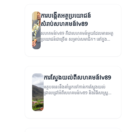
ការបង្កើតអត្ថប្រយោជន៍
សំរាប់សហគមន៍lv89
សហគមន៍lv89 គឺជាសហគមន៍មួយដែលមានអត្ថ
ប្រយោជន៍ជាច្រើន សម្រាប់សមាជិក។ នៅក្នុង
អត្ថបទនេះ នឹងនិយាយអំពីវិធីបង្កើតអត្ថប្រយោជន៍
សំរាប់សហគមន៍lv89 និងអ្វីដែលធ្វើឱ្យ
វាចាក់សោមជាមួយអ្នកប្រើប្រាស់។
ការស្វែងយល់ពីសហគមន៍lv89
អត្ថបទនេះនឹងនាំអ្នកទៅកាន់ការស្វែងយល់
ជ្រាលជ្រៅអំពីសហគមន៍lv89 និងវិធីសាស្ត្រ
ដែលធ្វើឲ្យសហគមន៍នេះក្លាយជាកន្លែងមួយដ៏
អស្ចារ្យសម្រាប់ការអភិវឌ្ឍន៍។