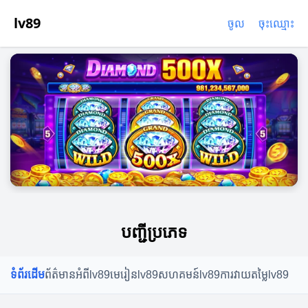
lv89
ចូល
ចុះឈ្មោះ
បញ្ជីប្រភេទ
ទំព័រដើម
ព័ត៌មានអំពីlv89
មេរៀនlv89
សហគមន៍lv89
ការវាយតម្លៃlv89