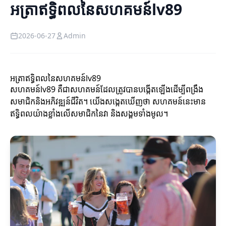
អត្រាឥទ្ធិពលនៃសហគមន៍lv89
2026-06-27
Admin
អត្រាឥទ្ធិពលនៃសហគមន៍lv89
សហគមន៍lv89 គឺជាសហគមន៍ដែលត្រូវបានបង្កើតឡើងដើម្បីពង្រឹង
សមាជិកនិងអភិវឌ្ឍន៍ជីវិត។ យើងសង្កេតឃើញថា សហគមន៍នេះមាន
ឥទ្ធិពលយ៉ាងខ្លាំងលើសមាជិកនៃវា និងសង្គមទាំងមូល។