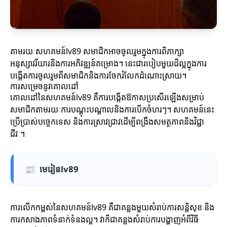
តាមរយៈសហគមន៍lv89 សមាជិកអាចចូលរួមក្នុងការពិភាក្សា
អនុស្សាវរីយារនិងការអភិវឌ្ឍន៍គម្រោង។ នេះជារបៀបមួយដ៏ល្អក្នុងការ
បង្កើតការចូលរួមពីសមាជិកនិងការចែករំលែកដំណោះស្រាយ។
ការសម្រេចនូវគោលដៅ
គោលដៅនៃសហគមន៍lv89 គឺការបង្កើតឱកាសប្រសើរឡើងសម្រាប់
សមាជិកតាមរយៈការបណ្តុះបណ្តាលនិងការបើកចំហរៗ។ សហគមន៍នេះ
ប្រើប្រាស់បច្ចេកទេស និងការស្រាវជ្រាវដើម្បីពង្រឹងសមត្ថភាពនិងវិជ្ជា
ជីវៈ។
📰
មេរៀនlv89
ការលើកកម្ពស់នៃសហគមន៍lv89 គឺជាគន្លងមួយសំរាប់ការសន្តិសុខ និង
ការកសាងភាពទំនាក់ទំនងល្អ។ វាក៏ជាគន្លងសំរាប់ការបង្ហាញអំពីវិធី