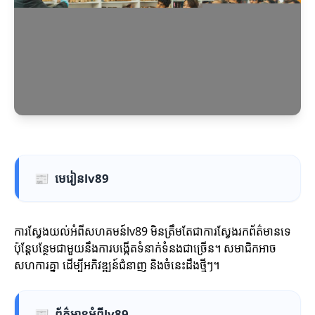
📰
មេរៀនlv89
ការស្វែងយល់អំពីសហគមន៍lv89 មិនត្រឹមតែជាការស្វែងរកព័ត៌មានទេ
ប៉ុន្តែបន្ថែមជាមួយនឹងការបង្កើតទំនាក់ទំនងជាច្រើន។ សមាជិកអាច
សហការគ្នា ដើម្បីអភិវឌ្ឍន៍ជំនាញ និងចំនេះដឹងថ្មីៗ។
📰
ព័ត៌មានអំពីlv89