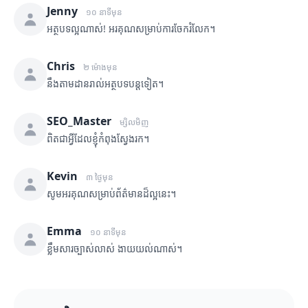
Jenny
១០ នាទីមុន
អត្ថបទល្អណាស់! អរគុណសម្រាប់ការចែករំលែក។
Chris
២ ម៉ោងមុន
នឹងតាមដានរាល់អត្ថបទបន្តទៀត។
SEO_Master
ម្សិលមិញ
ពិតជាអ្វីដែលខ្ញុំកំពុងស្វែងរក។
Kevin
៣ ថ្ងៃមុន
សូមអរគុណសម្រាប់ព័ត៌មានដ៏ល្អនេះ។
Emma
១០ នាទីមុន
ខ្លឹមសារច្បាស់លាស់ ងាយយល់ណាស់។